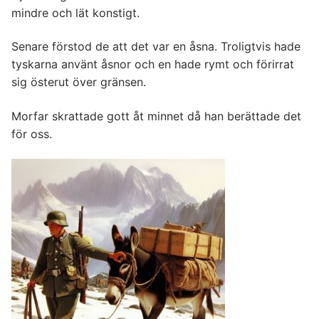
mindre och lät konstigt.
Senare förstod de att det var en åsna. Troligtvis hade
tyskarna använt åsnor och en hade rymt och förirrat
sig österut över gränsen.
Morfar skrattade gott åt minnet då han berättade det
för oss.